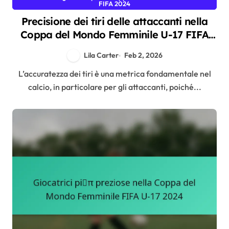
FIFA 2024
Precisione dei tiri delle attaccanti nella
Coppa del Mondo Femminile U-17 FIFA
2024
Lila Carter
Feb 2, 2026
L’accuratezza dei tiri è una metrica fondamentale nel
calcio, in particolare per gli attaccanti, poiché...