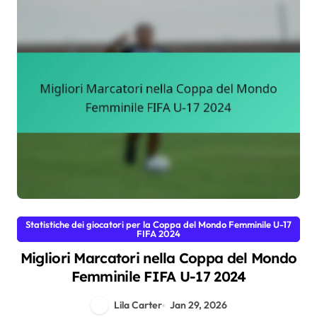
Statistiche dei giocatori per la Coppa del Mondo Femminile U-17
FIFA 2024
Migliori Marcatori nella Coppa del Mondo
Femminile FIFA U-17 2024
Lila Carter
Jan 29, 2026