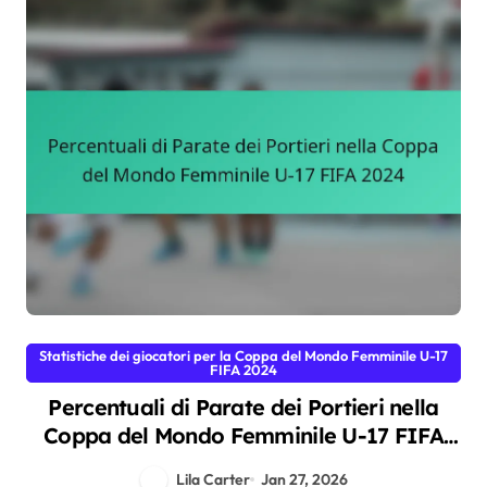
Statistiche dei giocatori per la Coppa del Mondo Femminile U-17
FIFA 2024
Percentuali di Parate dei Portieri nella
Coppa del Mondo Femminile U-17 FIFA
2024
Lila Carter
Jan 27, 2026