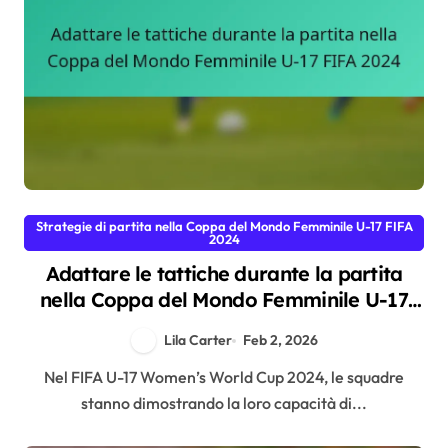
Strategie di partita nella Coppa del Mondo Femminile U-17 FIFA
2024
Adattare le tattiche durante la partita
nella Coppa del Mondo Femminile U-17
FIFA 2024
Lila Carter
Feb 2, 2026
Nel FIFA U-17 Women’s World Cup 2024, le squadre
stanno dimostrando la loro capacità di...