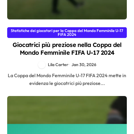
Statistiche dei giocatori per la Coppa del Mondo Femminile U-17
FIFA 2024
Giocatrici più preziose nella Coppa del
Mondo Femminile FIFA U-17 2024
Lila Carter
Jan 30, 2026
La Coppa del Mondo Femminile U-17 FIFA 2024 mette in
evidenza le giocatrici più preziose...