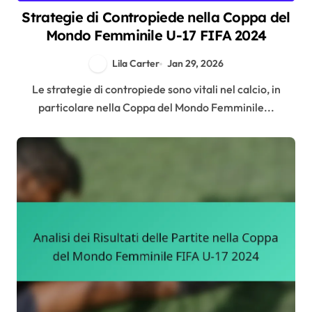
Strategie di Contropiede nella Coppa del
Mondo Femminile U-17 FIFA 2024
Lila Carter
Jan 29, 2026
Le strategie di contropiede sono vitali nel calcio, in
particolare nella Coppa del Mondo Femminile...