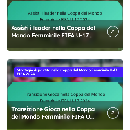
Assisti i leader nella Coppa del
Mondo Femminile FIFA U-17
2024
Strategie di partita nella Coppa del Mondo Femminile U-17
FIFA 2024
Transizione Gioca nella Coppa
del Mondo Femminile FIFA U-
17 2024