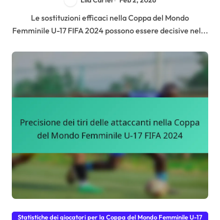
Lila Carter
Feb 2, 2026
Le sostituzioni efficaci nella Coppa del Mondo
Femminile U-17 FIFA 2024 possono essere decisive nel...
Statistiche dei giocatori per la Coppa del Mondo Femminile U-17