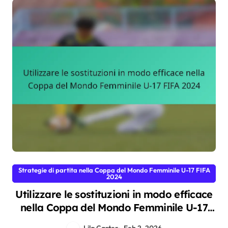
Strategie di partita nella Coppa del Mondo Femminile U-17 FIFA
2024
Utilizzare le sostituzioni in modo efficace
nella Coppa del Mondo Femminile U-17
FIFA 2024