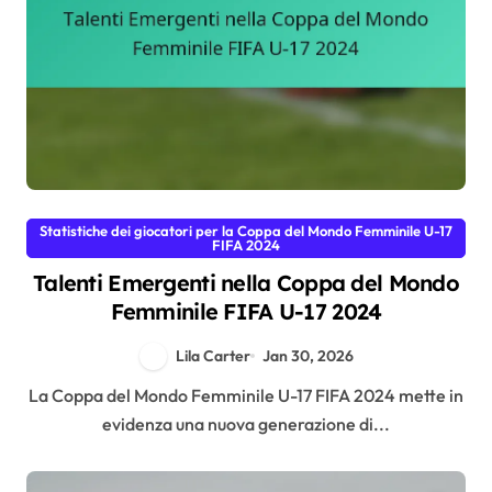
Statistiche dei giocatori per la Coppa del Mondo Femminile U-17
FIFA 2024
Talenti Emergenti nella Coppa del Mondo
Femminile FIFA U-17 2024
Lila Carter
Jan 30, 2026
La Coppa del Mondo Femminile U-17 FIFA 2024 mette in
evidenza una nuova generazione di...