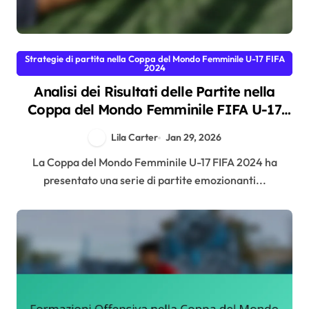
Strategie di partita nella Coppa del Mondo Femminile U-17 FIFA
2024
Analisi dei Risultati delle Partite nella
Coppa del Mondo Femminile FIFA U-17
2024
Lila Carter
Jan 29, 2026
La Coppa del Mondo Femminile U-17 FIFA 2024 ha
presentato una serie di partite emozionanti...