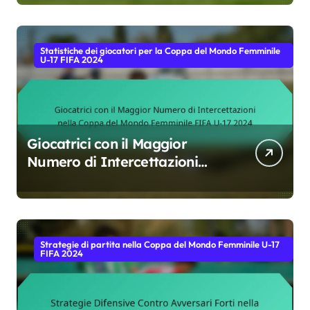
Statistiche dei giocatori per la Coppa del Mondo Femminile
U-17 FIFA 2024
Giocatrici con il Maggior
Numero di Intercettazioni
nella Coppa del Mondo
Femminile FIFA U-17 2024
Strategie di partita nella Coppa del Mondo Femminile U-17
FIFA 2024