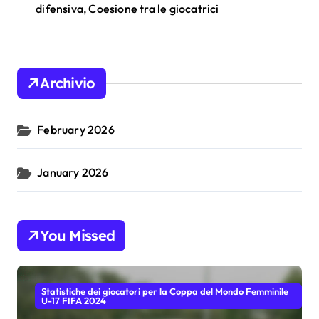
difensiva, Coesione tra le giocatrici
Archivio
February 2026
January 2026
You Missed
Statistiche dei giocatori per la Coppa del Mondo Femminile
U-17 FIFA 2024