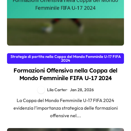
Strategie di partita nella Coppa del Mondo Femminile U-17 FIFA
2024
Formazioni Offensiva nella Coppa del
Mondo Femminile FIFA U-17 2024
Lila Carter
Jan 28, 2026
La Coppa del Mondo Femminile U-17 FIFA 2024
evidenzia l’importanza strategica delle formazioni
offensive nel...