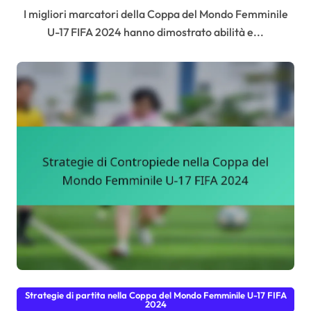
I migliori marcatori della Coppa del Mondo Femminile
U-17 FIFA 2024 hanno dimostrato abilità e...
Strategie di partita nella Coppa del Mondo Femminile U-17 FIFA
2024