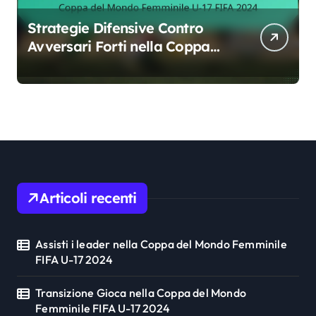
Strategie Difensive Contro
Avversari Forti nella Coppa
del Mondo Femminile U-17
FIFA 2024
Articoli recenti
Assisti i leader nella Coppa del Mondo Femminile
FIFA U-17 2024
Transizione Gioca nella Coppa del Mondo
Femminile FIFA U-17 2024