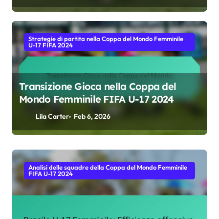
Strategie di partita nella Coppa del Mondo Femminile
U-17 FIFA 2024
Transizione Gioca nella Coppa del
Mondo Femminile FIFA U-17 2024
Lila Carter
Feb 6, 2026
Statistiche dei giocatori per la Coppa del Mondo
Femminile U-17 FIFA 2024