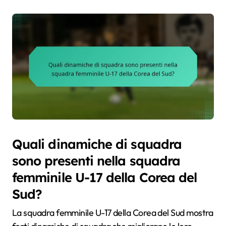
Quali dinamiche di squadra
sono presenti nella squadra
femminile U-17 della Corea del
Sud?
La squadra femminile U-17 della Corea del Sud mostra