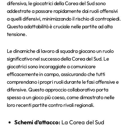
difensiva, le giocatrici della Corea del Sud sono
addestrate a passare rapidamente dai ruoli offensivi
a quelli difensivi, minimizzando il rischio di contropiedi.
Questa adattabilità è cruciale nelle partite ad alta
tensione.
Le dinamiche di lavoro di squadra giocano un ruolo
significativo nel successo della Corea del Sud. Le
giocatrici sono incoraggiate a comunicare
efficacemente in campo, assicurando che tutti
comprendano i propri ruoli durante le fasi offensive e
difensive. Questo approccio collaborativo porta
spesso a un gioco più coeso, come dimostrato nelle
loro recenti partite contro rivali regionali.
Schemi d’attacco:
La Corea del Sud