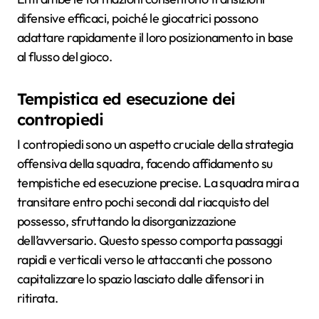
difensive efficaci, poiché le giocatrici possono
adattare rapidamente il loro posizionamento in base
al flusso del gioco.
Tempistica ed esecuzione dei
contropiedi
I contropiedi sono un aspetto cruciale della strategia
offensiva della squadra, facendo affidamento su
tempistiche ed esecuzione precise. La squadra mira a
transitare entro pochi secondi dal riacquisto del
possesso, sfruttando la disorganizzazione
dell’avversario. Questo spesso comporta passaggi
rapidi e verticali verso le attaccanti che possono
capitalizzare lo spazio lasciato dalle difensori in
ritirata.