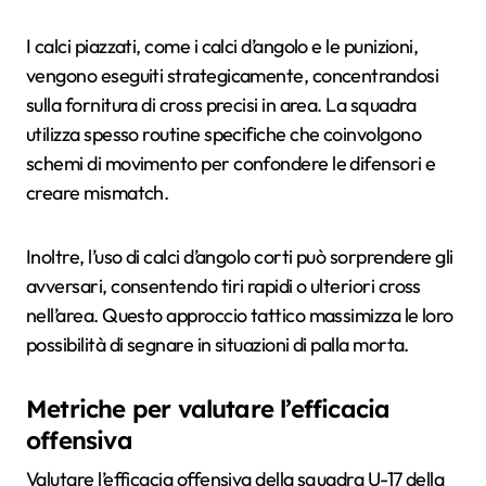
I calci piazzati, come i calci d’angolo e le punizioni,
vengono eseguiti strategicamente, concentrandosi
sulla fornitura di cross precisi in area. La squadra
utilizza spesso routine specifiche che coinvolgono
schemi di movimento per confondere le difensori e
creare mismatch.
Inoltre, l’uso di calci d’angolo corti può sorprendere gli
avversari, consentendo tiri rapidi o ulteriori cross
nell’area. Questo approccio tattico massimizza le loro
possibilità di segnare in situazioni di palla morta.
Metriche per valutare l’efficacia
offensiva
Valutare l’efficacia offensiva della squadra U-17 della