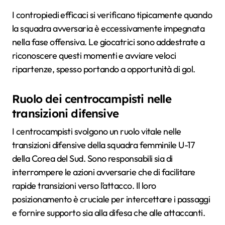
I contropiedi efficaci si verificano tipicamente quando
la squadra avversaria è eccessivamente impegnata
nella fase offensiva. Le giocatrici sono addestrate a
riconoscere questi momenti e avviare veloci
ripartenze, spesso portando a opportunità di gol.
Ruolo dei centrocampisti nelle
transizioni difensive
I centrocampisti svolgono un ruolo vitale nelle
transizioni difensive della squadra femminile U-17
della Corea del Sud. Sono responsabili sia di
interrompere le azioni avversarie che di facilitare
rapide transizioni verso l’attacco. Il loro
posizionamento è cruciale per intercettare i passaggi
e fornire supporto sia alla difesa che alle attaccanti.