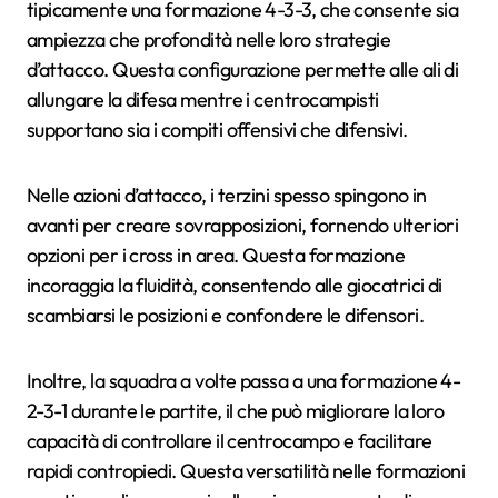
tipicamente una formazione 4-3-3, che consente sia
ampiezza che profondità nelle loro strategie
d’attacco. Questa configurazione permette alle ali di
allungare la difesa mentre i centrocampisti
supportano sia i compiti offensivi che difensivi.
Nelle azioni d’attacco, i terzini spesso spingono in
avanti per creare sovrapposizioni, fornendo ulteriori
opzioni per i cross in area. Questa formazione
incoraggia la fluidità, consentendo alle giocatrici di
scambiarsi le posizioni e confondere le difensori.
Inoltre, la squadra a volte passa a una formazione 4-
2-3-1 durante le partite, il che può migliorare la loro
capacità di controllare il centrocampo e facilitare
rapidi contropiedi. Questa versatilità nelle formazioni