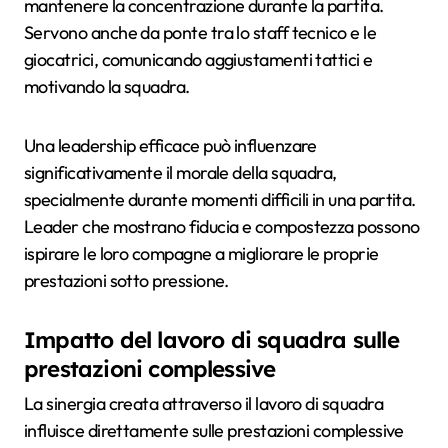
mantenere la concentrazione durante la partita.
Servono anche da ponte tra lo staff tecnico e le
giocatrici, comunicando aggiustamenti tattici e
motivando la squadra.
Una leadership efficace può influenzare
significativamente il morale della squadra,
specialmente durante momenti difficili in una partita.
Leader che mostrano fiducia e compostezza possono
ispirare le loro compagne a migliorare le proprie
prestazioni sotto pressione.
Impatto del lavoro di squadra sulle
prestazioni complessive
La sinergia creata attraverso il lavoro di squadra
influisce direttamente sulle prestazioni complessive