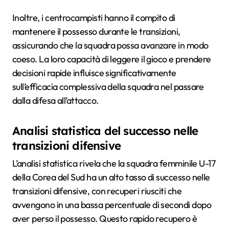
Inoltre, i centrocampisti hanno il compito di
mantenere il possesso durante le transizioni,
assicurando che la squadra possa avanzare in modo
coeso. La loro capacità di leggere il gioco e prendere
decisioni rapide influisce significativamente
sull’efficacia complessiva della squadra nel passare
dalla difesa all’attacco.
Analisi statistica del successo nelle
transizioni difensive
L’analisi statistica rivela che la squadra femminile U-17
della Corea del Sud ha un alto tasso di successo nelle
transizioni difensive, con recuperi riusciti che
avvengono in una bassa percentuale di secondi dopo
aver perso il possesso. Questo rapido recupero è