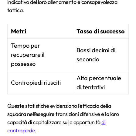
indicativo del loro allenamento e consapevolezza
tattica.
Metri
Tasso di successo
Tempo per
Bassi decimi di
recuperare il
secondo
possesso
Alta percentuale
Contropiedi riusciti
di tentativi
Queste statistiche evidenziano l’efficacia della
squadra nell’eseguire transizioni difensive e la loro
capacità di capitalizzare sulle opportunità
di
contropiede
.