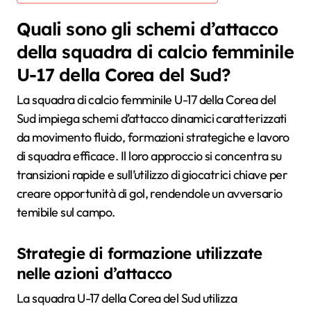
Quali sono gli schemi d’attacco
della squadra di calcio femminile
U-17 della Corea del Sud?
La squadra di calcio femminile U-17 della Corea del
Sud impiega schemi d’attacco dinamici caratterizzati
da movimento fluido, formazioni strategiche e lavoro
di squadra efficace. Il loro approccio si concentra su
transizioni rapide e sull’utilizzo di giocatrici chiave per
creare opportunità di gol, rendendole un avversario
temibile sul campo.
Strategie di formazione utilizzate
nelle azioni d’attacco
La squadra U-17 della Corea del Sud utilizza