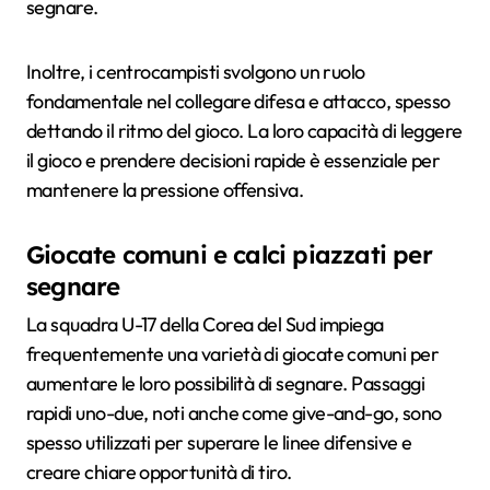
segnare.
Inoltre, i centrocampisti svolgono un ruolo
fondamentale nel collegare difesa e attacco, spesso
dettando il ritmo del gioco. La loro capacità di leggere
il gioco e prendere decisioni rapide è essenziale per
mantenere la pressione offensiva.
Giocate comuni e calci piazzati per
segnare
La squadra U-17 della Corea del Sud impiega
frequentemente una varietà di giocate comuni per
aumentare le loro possibilità di segnare. Passaggi
rapidi uno-due, noti anche come give-and-go, sono
spesso utilizzati per superare le linee difensive e
creare chiare opportunità di tiro.