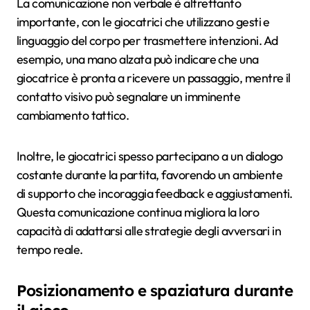
La comunicazione non verbale è altrettanto
importante, con le giocatrici che utilizzano gesti e
linguaggio del corpo per trasmettere intenzioni. Ad
esempio, una mano alzata può indicare che una
giocatrice è pronta a ricevere un passaggio, mentre il
contatto visivo può segnalare un imminente
cambiamento tattico.
Inoltre, le giocatrici spesso partecipano a un dialogo
costante durante la partita, favorendo un ambiente
di supporto che incoraggia feedback e aggiustamenti.
Questa comunicazione continua migliora la loro
capacità di adattarsi alle strategie degli avversari in
tempo reale.
Posizionamento e spaziatura durante