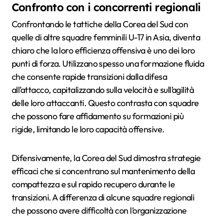
Confronto con i concorrenti regionali
Confrontando le tattiche della Corea del Sud con
quelle di altre squadre femminili U-17 in Asia, diventa
chiaro che la loro efficienza offensiva è uno dei loro
punti di forza. Utilizzano spesso una formazione fluida
che consente rapide transizioni dalla difesa
all’attacco, capitalizzando sulla velocità e sull’agilità
delle loro attaccanti. Questo contrasta con squadre
che possono fare affidamento su formazioni più
rigide, limitando le loro capacità offensive.
Difensivamente, la Corea del Sud dimostra strategie
efficaci che si concentrano sul mantenimento della
compattezza e sul rapido recupero durante le
transizioni. A differenza di alcune squadre regionali
che possono avere difficoltà con l’organizzazione