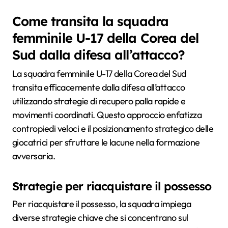
Come transita la squadra
femminile U-17 della Corea del
Sud dalla difesa all’attacco?
La squadra femminile U-17 della Corea del Sud
transita efficacemente dalla difesa all’attacco
utilizzando strategie di recupero palla rapide e
movimenti coordinati. Questo approccio enfatizza
contropiedi veloci e il posizionamento strategico delle
giocatrici per sfruttare le lacune nella formazione
avversaria.
Strategie per riacquistare il possesso
Per riacquistare il possesso, la squadra impiega
diverse strategie chiave che si concentrano sul