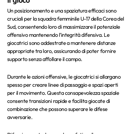
il gioco
Un posizionamento e una spaziatura efficaci sono
cruciali per la squadra femminile U-17 della Corea del
Sud, consentendo loro di massimizzare il potenziale
offensivo mantenendo l’integrità difensiva. Le
giocatrici sono addestrate a mantenere distanze
appropriate tra loro, assicurando di poter fornire
supporto senza affollare il campo.
Durante le azioni offensive, le giocatrici si allargano
spesso per creare linee di passaggio e spazi aperti
per il movimento. Questa consapevolezza spaziale
consente transizioni rapide e facilita giocate di
combinazione che possono superare le difese
avversarie.