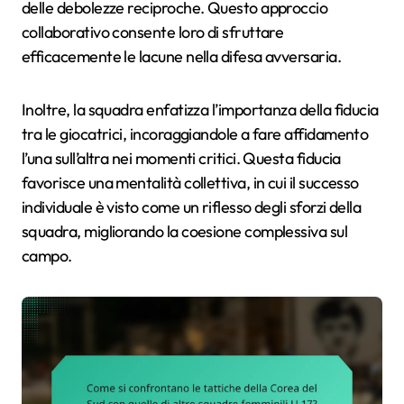
delle debolezze reciproche. Questo approccio
collaborativo consente loro di sfruttare
efficacemente le lacune nella difesa avversaria.
Inoltre, la squadra enfatizza l’importanza della fiducia
tra le giocatrici, incoraggiandole a fare affidamento
l’una sull’altra nei momenti critici. Questa fiducia
favorisce una mentalità collettiva, in cui il successo
individuale è visto come un riflesso degli sforzi della
squadra, migliorando la coesione complessiva sul
campo.