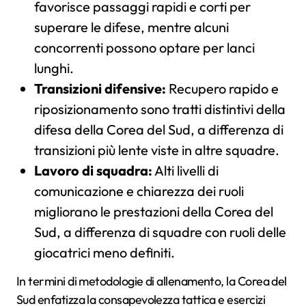
favorisce passaggi rapidi e corti per
superare le difese, mentre alcuni
concorrenti possono optare per lanci
lunghi.
Transizioni difensive:
Recupero rapido e
riposizionamento sono tratti distintivi della
difesa della Corea del Sud, a differenza di
transizioni più lente viste in altre squadre.
Lavoro di squadra:
Alti livelli di
comunicazione e chiarezza dei ruoli
migliorano le prestazioni della Corea del
Sud, a differenza di squadre con ruoli delle
giocatrici meno definiti.
In termini di metodologie di allenamento, la Corea del
Sud enfatizza la consapevolezza tattica e esercizi