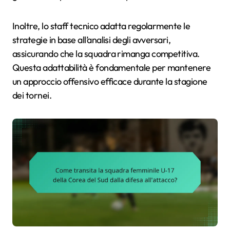
Inoltre, lo staff tecnico adatta regolarmente le
strategie in base all’analisi degli avversari,
assicurando che la squadra rimanga competitiva.
Questa adattabilità è fondamentale per mantenere
un approccio offensivo efficace durante la stagione
dei tornei.