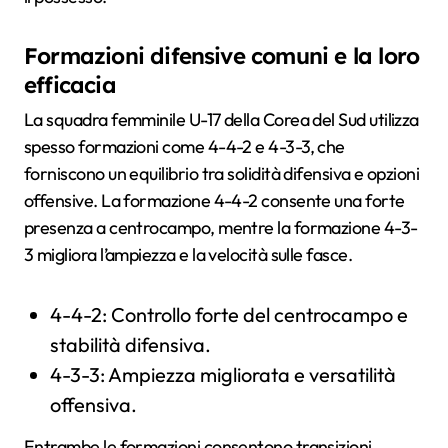
Formazioni difensive comuni e la loro
efficacia
La squadra femminile U-17 della Corea del Sud utilizza
spesso formazioni come 4-4-2 e 4-3-3, che
forniscono un equilibrio tra solidità difensiva e opzioni
offensive. La formazione 4-4-2 consente una forte
presenza a centrocampo, mentre la formazione 4-3-
3 migliora l’ampiezza e la velocità sulle fasce.
4-4-2: Controllo forte del centrocampo e
stabilità difensiva.
4-3-3: Ampiezza migliorata e versatilità
offensiva.
Entrambe le formazioni consentono transizioni