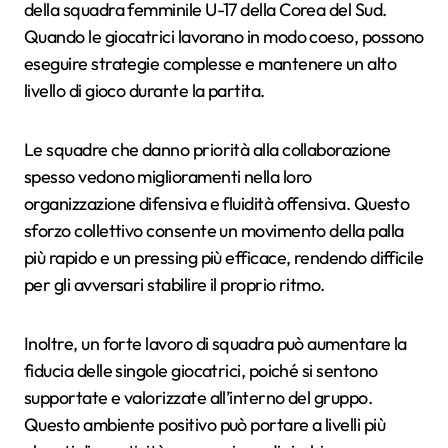
della squadra femminile U-17 della Corea del Sud.
Quando le giocatrici lavorano in modo coeso, possono
eseguire strategie complesse e mantenere un alto
livello di gioco durante la partita.
Le squadre che danno priorità alla collaborazione
spesso vedono miglioramenti nella loro
organizzazione difensiva e fluidità offensiva. Questo
sforzo collettivo consente un movimento della palla
più rapido e un pressing più efficace, rendendo difficile
per gli avversari stabilire il proprio ritmo.
Inoltre, un forte lavoro di squadra può aumentare la
fiducia delle singole giocatrici, poiché si sentono
supportate e valorizzate all’interno del gruppo.
Questo ambiente positivo può portare a livelli più