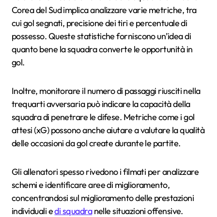
Corea del Sud implica analizzare varie metriche, tra
cui gol segnati, precisione dei tiri e percentuale di
possesso. Queste statistiche forniscono un’idea di
quanto bene la squadra converte le opportunità in
gol.
Inoltre, monitorare il numero di passaggi riusciti nella
trequarti avversaria può indicare la capacità della
squadra di penetrare le difese. Metriche come i gol
attesi (xG) possono anche aiutare a valutare la qualità
delle occasioni da gol create durante le partite.
Gli allenatori spesso rivedono i filmati per analizzare
schemi e identificare aree di miglioramento,
concentrandosi sul miglioramento delle prestazioni
individuali e
di squadra
nelle situazioni offensive.