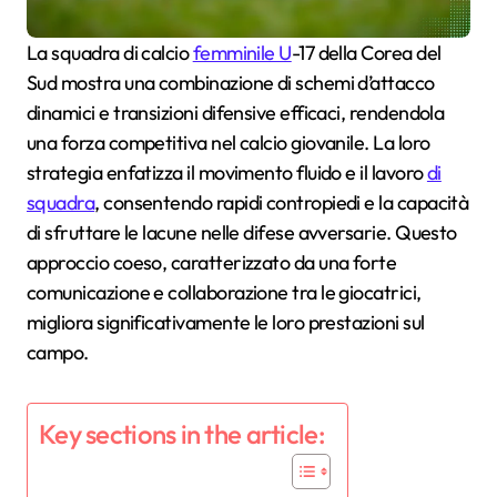
La squadra di calcio
femminile U
-17 della Corea del
Sud mostra una combinazione di schemi d’attacco
dinamici e transizioni difensive efficaci, rendendola
una forza competitiva nel calcio giovanile. La loro
strategia enfatizza il movimento fluido e il lavoro
di
squadra
, consentendo rapidi contropiedi e la capacità
di sfruttare le lacune nelle difese avversarie. Questo
approccio coeso, caratterizzato da una forte
comunicazione e collaborazione tra le giocatrici,
migliora significativamente le loro prestazioni sul
campo.
Key sections in the article: