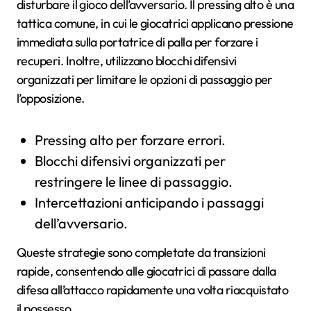
disturbare il gioco dell’avversario. Il pressing alto è una
tattica comune, in cui le giocatrici applicano pressione
immediata sulla portatrice di palla per forzare i
recuperi. Inoltre, utilizzano blocchi difensivi
organizzati per limitare le opzioni di passaggio per
l’opposizione.
Pressing alto per forzare errori.
Blocchi difensivi organizzati per
restringere le linee di passaggio.
Intercettazioni anticipando i passaggi
dell’avversario.
Queste strategie sono completate da transizioni
rapide, consentendo alle giocatrici di passare dalla
difesa all’attacco rapidamente una volta riacquistato
il possesso.