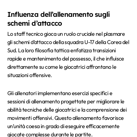
Influenza dell’allenamento sugli
schemi d’attacco
Lo staff tecnico gioca un ruolo cruciale nel plasmare
gli schemi d’attacco della squadra U-17 della Corea del
Sud. La loro filosofia tattica enfatizza transizioni
rapide e mantenimento del possesso, il che influisce
direttamente su come le giocatrici affrontano le
situazioni offensive.
Gli allenatori implementano esercizi specifici e
sessioni di allenamento progettate per migliorare le
abilità tecniche delle giocatrici e la comprensione dei
movimenti offensivi. Questo allenamento favorisce
un’unità coesa in grado di eseguire efficacemente
giocate complesse durante le partite.