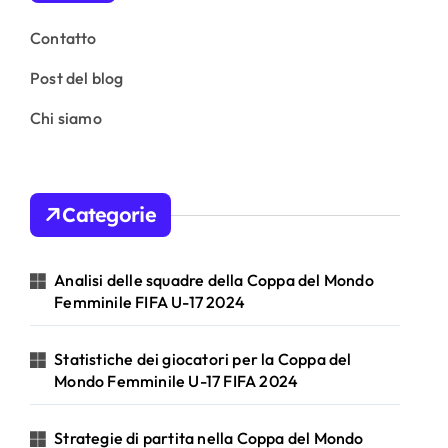
Contatto
Post del blog
Chi siamo
Categorie
Analisi delle squadre della Coppa del Mondo
Femminile FIFA U-17 2024
Statistiche dei giocatori per la Coppa del
Mondo Femminile U-17 FIFA 2024
Strategie di partita nella Coppa del Mondo