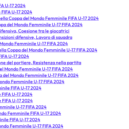
IFA U-17 2024
 FIFA U-17 2024
i nella Coppa del Mondo Femminile FIFA U-17 2024
oppa del Mondo Femminile U-17 FIFA 2024
ifensiva, Coesione tra le giocatrici
sizioni difensive, Lavoro di squadra
el Mondo Femminile U-17 FIFA 2024
 nella Coppa del Mondo Femminile U-17 FIFA 2024
FIFA U-17 2024
ne del portiere, Resistenza nella partita
a del Mondo Femminile U-17 FIFA 2024
oppa del Mondo Femminile U-17 FIFA 2024
l Mondo Femminile U-17 FIFA 2024
inile FIFA U-17 2024
e FIFA U-17 2024
e FIFA U-17 2024
mminile U-17 FIFA 2024
Mondo Femminile FIFA U-17 2024
nile FIFA U-17 2024
 Mondo Femminile U-17 FIFA 2024