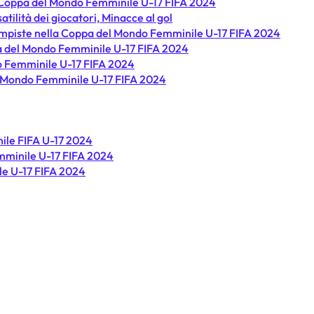
la Coppa del Mondo Femminile U-17 FIFA 2024
tilità dei giocatori, Minacce al gol
ampiste nella Coppa del Mondo Femminile U-17 FIFA 2024
ppa del Mondo Femminile U-17 FIFA 2024
do Femminile U-17 FIFA 2024
del Mondo Femminile U-17 FIFA 2024
ile FIFA U-17 2024
emminile U-17 FIFA 2024
le U-17 FIFA 2024